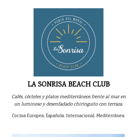
LA SONRISA BEACH CLUB
Cafés, cócteles y platos mediterráneos frente al mar en
un luminoso y desenfadado chiringuito con terraza.
Cocina Europea, Española, Internacional, Mediterránea.