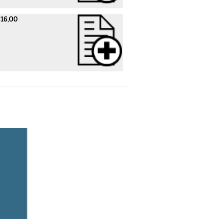
16,00