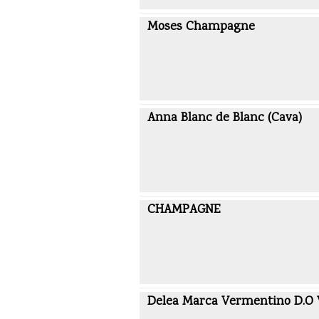
Moses Champagne
Anna Blanc de Blanc (Cava)
CHAMPAGNE
Delea Marca Vermentino D.O V