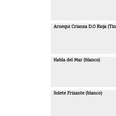
Arnequi Crianza D.O Rioja (Tin
Habla del Mar (blanco)
Solete Frizante (blanco)