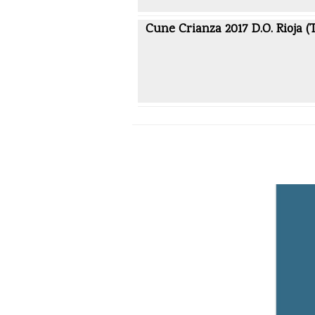
Cune Crianza 2017 D.O. Rioja (