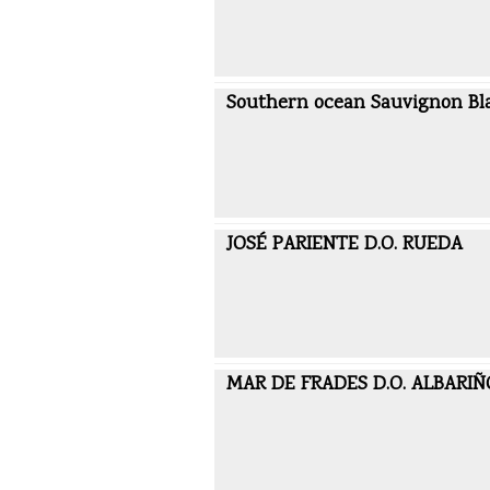
Southern ocean Sauvignon Bl
JOSÉ PARIENTE D.O. RUEDA
MAR DE FRADES D.O. ALBARIÑ