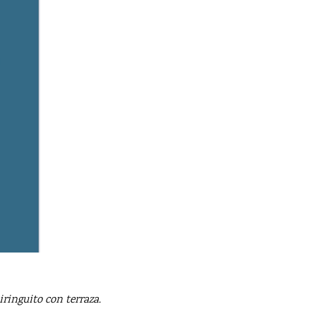
ringuito con terraza.