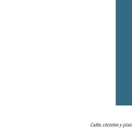
Cafés, cócteles y pl