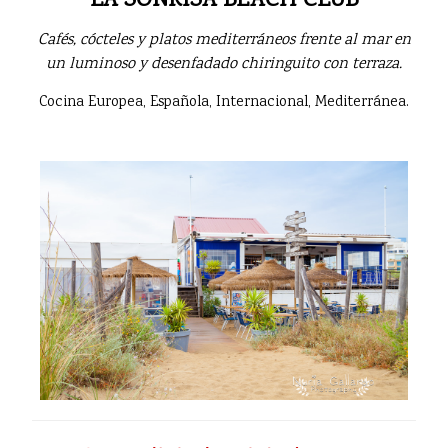
LA SONRISA BEACH CLUB
Cafés, cócteles y platos mediterráneos frente al mar en
un luminoso y desenfadado chiringuito con terraza.
Cocina Europea, Española, Internacional, Mediterránea.