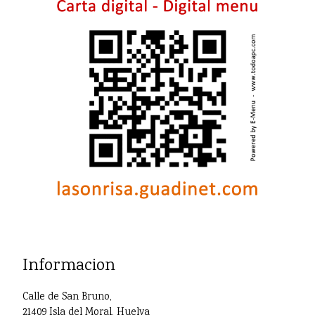
Informacion
Calle de San Bruno,
21409 Isla del Moral, Huelva