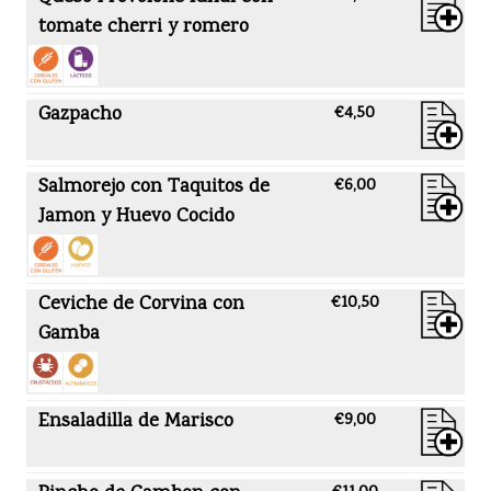
tomate cherri y romero
Gazpacho
€4,50
Salmorejo con Taquitos de
€6,00
Jamon y Huevo Cocido
Ceviche de Corvina con
€10,50
Gamba
Ensaladilla de Marisco
€9,00