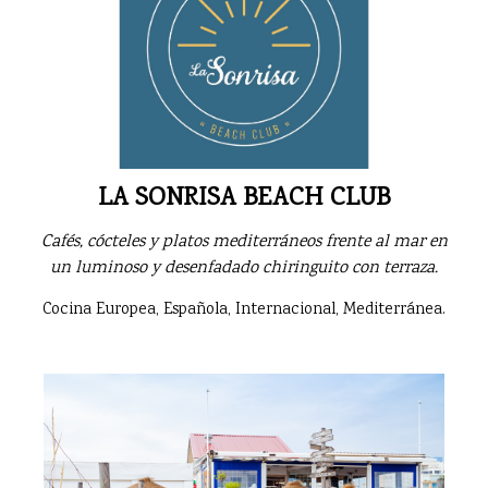
LA SONRISA BEACH CLUB
Cafés, cócteles y platos mediterráneos frente al mar en
un luminoso y desenfadado chiringuito con terraza.
Cocina Europea, Española, Internacional, Mediterránea.