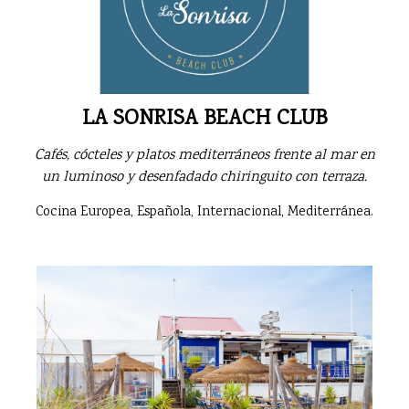
LA SONRISA BEACH CLUB
Cafés, cócteles y platos mediterráneos frente al mar en
un luminoso y desenfadado chiringuito con terraza.
Cocina Europea, Española, Internacional, Mediterránea.