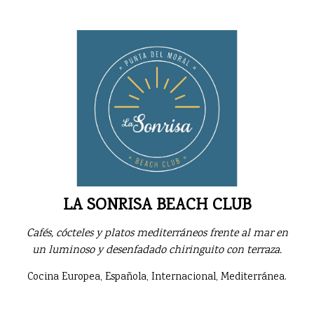
LA SONRISA BEACH CLUB
Cafés, cócteles y platos mediterráneos frente al mar en
un luminoso y desenfadado chiringuito con terraza.
Cocina Europea, Española, Internacional, Mediterránea.