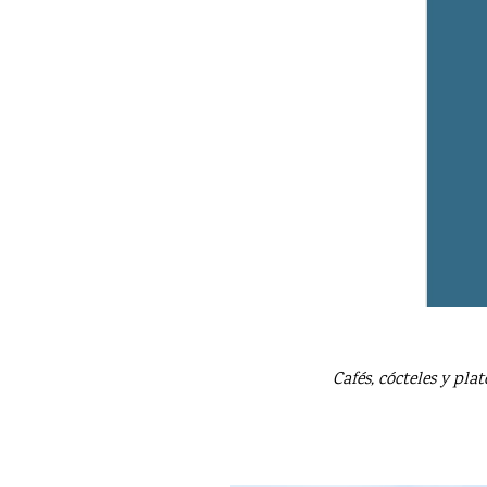
Cafés, cócteles y pl