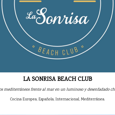
LA SONRISA BEACH CLUB
atos mediterráneos frente al mar en un luminoso y desenfadado chi
Cocina Europea, Española, Internacional, Mediterránea.