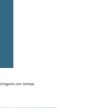
ringuito con terraza.