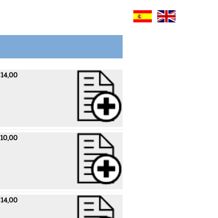
14,00
10,00
14,00